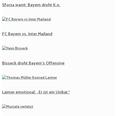
Sforza warnt: Bayern droht K.o.
FC Bayern vs. Inter Mailand
Bisseck droht Bayern’s Offensive
Laimer emotional: „Er ist ein Unikat.“