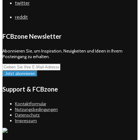
twitter
reddit
FCBzone Newsletter
Abonnieren Sie, um Inspiration, Neuigkeiten und Ideen in Ihrem
Posteingang zu erhalten.
Support & FCBzone
Kontaktformular
Nutzungsbedingungen
Datenschutz
Impressum