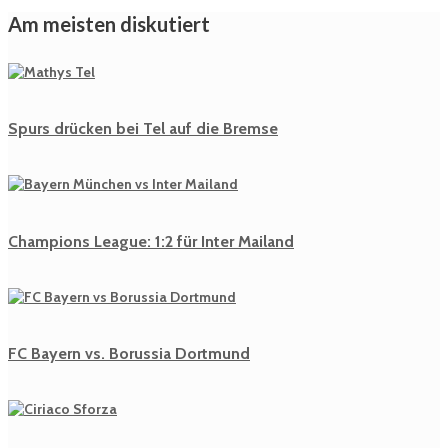
Am meisten diskutiert
Spurs drücken bei Tel auf die Bremse
Champions League: 1:2 für Inter Mailand
FC Bayern vs. Borussia Dortmund