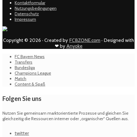
Kontaktformular
Nutzungsbedingungen
Datenschutz
Impressum
Copyright © 2026 · Created by
FCBZONE.com
· Designed with
❤ by
Anyoke
FC Bayern News
Transfers
Bundesliga
Champions League
Match
Content & Spaß
Folgen Sie uns
Nutzen Sie gemeinsam marktorientierte Prozesse und gleichen Sie
gleichzeitig die Ressourcen interner oder „organischer“ Quellen aus.
twitter