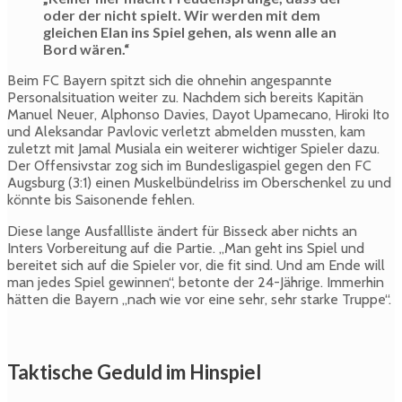
oder der nicht spielt. Wir werden mit dem
gleichen Elan ins Spiel gehen, als wenn alle an
Bord wären.“
Beim FC Bayern spitzt sich die ohnehin angespannte
Personalsituation weiter zu. Nachdem sich bereits Kapitän
Manuel Neuer, Alphonso Davies, Dayot Upamecano, Hiroki Ito
und Aleksandar Pavlovic verletzt abmelden mussten, kam
zuletzt mit Jamal Musiala ein weiterer wichtiger Spieler dazu.
Der Offensivstar zog sich im Bundesligaspiel gegen den FC
Augsburg (3:1) einen Muskelbündelriss im Oberschenkel zu und
könnte bis Saisonende fehlen.
Diese lange Ausfallliste ändert für Bisseck aber nichts an
Inters Vorbereitung auf die Partie. „Man geht ins Spiel und
bereitet sich auf die Spieler vor, die fit sind. Und am Ende will
man jedes Spiel gewinnen“, betonte der 24-Jährige. Immerhin
hätten die Bayern „nach wie vor eine sehr, sehr starke Truppe“.
Taktische Geduld im Hinspiel