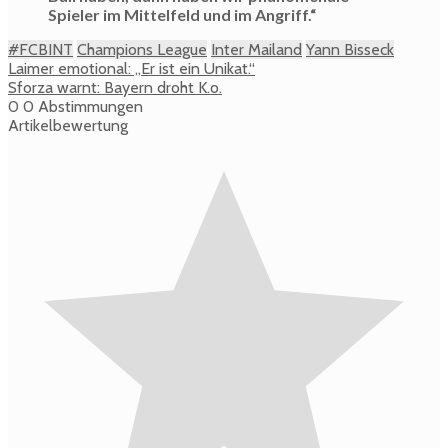
Spieler im Mittelfeld und im Angriff.“
#FCBINT
Champions League
Inter Mailand
Yann Bisseck
Laimer emotional: „Er ist ein Unikat.“
Sforza warnt: Bayern droht K.o.
0
0
Abstimmungen
Artikelbewertung