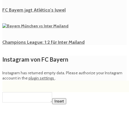
FC Bayern jagt Atlético’s Juwel
Champions League: 1:2 für Inter Mailand
Instagram von FC Bayern
Instagram has returned empty data. Please authorize your Instagram
account in the
plugin settings
.
Insert