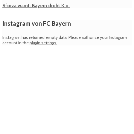
Sforza warnt: Bayern droht K.o.
Instagram von FC Bayern
Instagram has returned empty data. Please authorize your Instagram
account in the
plugin settings
.