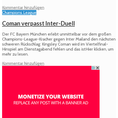
Kommentar hinzufügen
Champions League
Coman verpasst Inter-Duell
Der FC Bayern München erlebt unmittelbar vor dem großen
Champions-League-Kracher gegen Inter Mailand den nächsten
schweren Rückschlag: Kingsley Coman wird im Viertelfinal-
Hinspiel am Dienstagabend fehlen und das istHier klicken, um
mehr zu lesen.
Kommentar hinzufügen