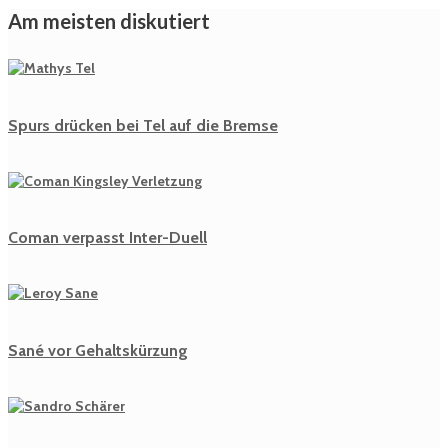
Am meisten diskutiert
Spurs drücken bei Tel auf die Bremse
Coman verpasst Inter-Duell
Sané vor Gehaltskürzung