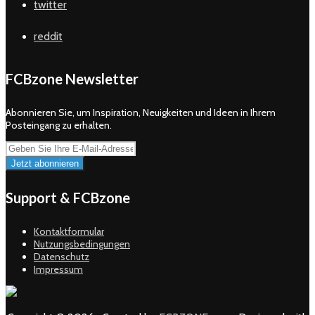
twitter
reddit
FCBzone Newsletter
Abonnieren Sie, um Inspiration, Neuigkeiten und Ideen in Ihrem
Posteingang zu erhalten.
Support & FCBzone
Kontaktformular
Nutzungsbedingungen
Datenschutz
Impressum