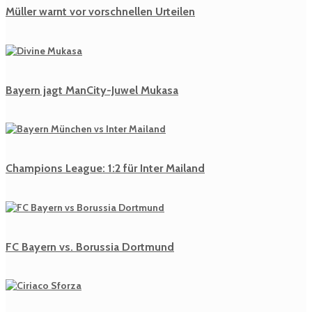
Müller warnt vor vorschnellen Urteilen
Bayern jagt ManCity-Juwel Mukasa
Champions League: 1:2 für Inter Mailand
FC Bayern vs. Borussia Dortmund