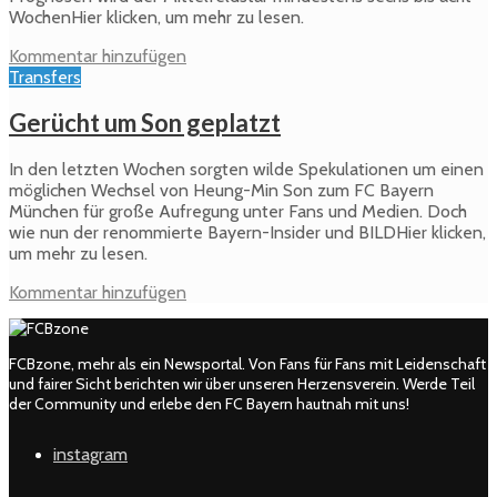
WochenHier klicken, um mehr zu lesen.
Kommentar hinzufügen
Transfers
Gerücht um Son geplatzt
In den letzten Wochen sorgten wilde Spekulationen um einen
möglichen Wechsel von Heung-Min Son zum FC Bayern
München für große Aufregung unter Fans und Medien. Doch
wie nun der renommierte Bayern-Insider und BILDHier klicken,
um mehr zu lesen.
Kommentar hinzufügen
FCBzone, mehr als ein Newsportal. Von Fans für Fans mit Leidenschaft
und fairer Sicht berichten wir über unseren Herzensverein. Werde Teil
der Community und erlebe den FC Bayern hautnah mit uns!
instagram