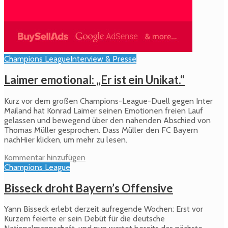
Champions League
Interview & Presse
Laimer emotional: „Er ist ein Unikat.“
Kurz vor dem großen Champions-League-Duell gegen Inter
Mailand hat Konrad Laimer seinen Emotionen freien Lauf
gelassen und bewegend über den nahenden Abschied von
Thomas Müller gesprochen. Dass Müller den FC Bayern
nachHier klicken, um mehr zu lesen.
Kommentar hinzufügen
Champions League
Bisseck droht Bayern’s Offensive
Yann Bisseck erlebt derzeit aufregende Wochen: Erst vor
Kurzem feierte er sein Debüt für die deutsche